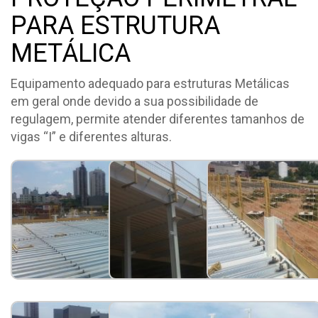
PARA ESTRUTURA
METÁLICA
Equipamento adequado para estruturas Metálicas
em geral onde devido a sua possibilidade de
regulagem, permite atender diferentes tamanhos de
vigas “I” e diferentes alturas.