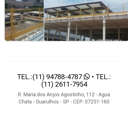
TEL.:(11) 94788-4787
• TEL.:
(11) 2611-7954
R. Maria dos Anjos Agostinho, 112 - Agua
Chata - Guarulhos - SP - CEP: 07251-160