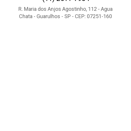
R. Maria dos Anjos Agostinho, 112 - Agua
Chata - Guarulhos - SP - CEP: 07251-160