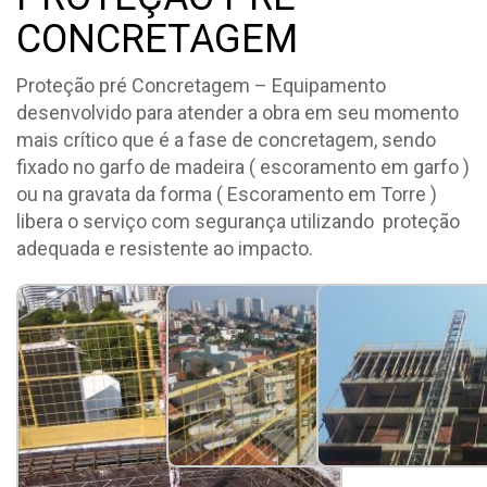
CONCRETAGEM
Proteção pré Concretagem – Equipamento
desenvolvido para atender a obra em seu momento
mais crítico que é a fase de concretagem, sendo
fixado no garfo de madeira ( escoramento em garfo )
ou na gravata da forma ( Escoramento em Torre )
libera o serviço com segurança utilizando proteção
adequada e resistente ao impacto.