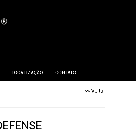
LOCALIZAÇÃO
CONTATO
<< Voltar
DEFENSE