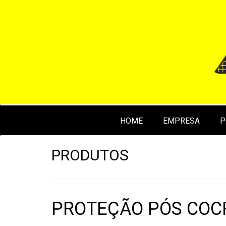
HOME
EMPRESA
P
PRODUTOS
PROTEÇÃO PÓS COC